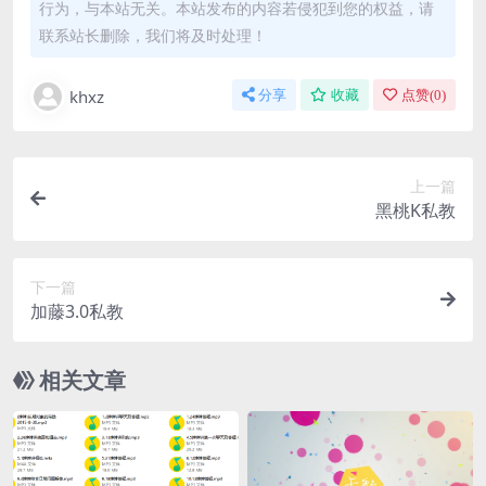
行为，与本站无关。本站发布的内容若侵犯到您的权益，请
联系站长删除，我们将及时处理！
khxz
分享
收藏
点赞(
0
)
上一篇
黑桃K私教
下一篇
加藤3.0私教
相关文章