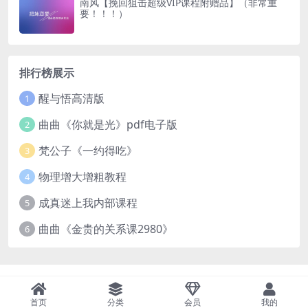
南风【挽回狙击超级VIP课程附赠品】（非常重
要！！！）
排行榜展示
醒与悟高清版
1
曲曲《你就是光》pdf电子版
2
梵公子《一约得吃》
3
物理增大增粗教程
4
成真迷上我内部课程
5
曲曲《金贵的关系课2980》
6
首页
分类
会员
我的