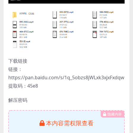
下载链接
链接：
https://pan.baidu.com/s/1q_5obzs8jWLxk3xjxFxdqw
提取码：45e8
解压密码
隐藏内容
本内容需权限查看