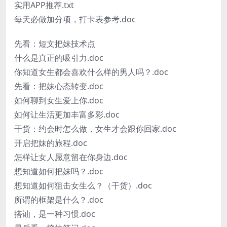
实用APP推荐.txt
每天必做加分项，打卡表参考.doc
先看：短文把妹技术点
什么是真正的吸引力.doc
你知道女生都会喜欢什么样的男人吗？.doc
先看：把妹心态转变.doc
如何聊到女生爱上你.doc
如何让生活更加丰富多彩.doc
干货：约会时怎么做，女生才会跟你回家.doc
开启把妹的旅程.doc
怎样让女人愿意留在你身边.doc
想知道如何把妹吗？.doc
想知道如何狙击女生么？（干货）.doc
所谓的框架是什么？.doc
搭讪，是一种习惯.doc