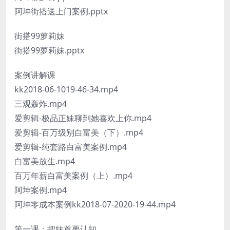
阿坤街搭送上门案例.pptx
街搭99萝莉妹
街搭99萝莉妹.pptx
案例讲解课
kk2018-06-1019-46-34.mp4
三观轰炸.mp4
爱剪辑-极品正妹聊到她喜欢上你.mp4
爱剪辑-百万级别白富美（下）.mp4
爱剪辑-纯套路白富美案例.mp4
白富美放生.mp4
百万年薪白富美案例（上）.mp4
阿坤案例.mp4
阿坤零成本案例kk2018-07-2020-19-44.mp4
第一课：把妹首要认知