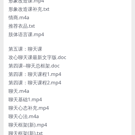
形象改造课.mp4
形象改造课补充.txt
情商.m4a
推荐衣品.txt
肢体语言课.mp4
第五课：聊天课
攻心聊天课最新文字版.doc
第四课--聊天总框架.doc
第四课：聊天课程1.mp4
第四课：聊天课程2.mp4
聊天.m4a
聊天基础1.mp4
聊天心态补充.mp4
聊天心法.m4a
聊天框架(新).mp4
聊天框架(新).txt