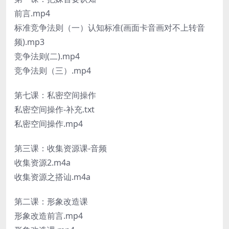
前言.mp4
标准竞争法则（一）认知标准(画面卡音画对不上转音
频).mp3
竞争法则(二).mp4
竞争法则（三）.mp4
第七课：私密空间操作
私密空间操作-补充.txt
私密空间操作.mp4
第三课：收集资源课-音频
收集资源2.m4a
收集资源之搭讪.m4a
第二课：形象改造课
形象改造前言.mp4