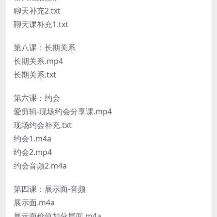
聊天补充2.txt
聊天课补充1.txt
第八课：长期关系
长期关系.mp4
长期关系.txt
第六课：约会
爱剪辑-现场约会分享课.mp4
现场约会补充.txt
约会1.m4a
约会2.mp4
约会音频2.m4a
第四课：展示面-音频
展示面.m4a
展示面价值加分层面.m4a