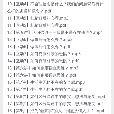
10【互动4】不合理信念是什么？我们的问题背后有什
么样的逻辑和概念？.pdf
11【互动5】杠精背后的心理.mp3
11【互动5】杠精背后的心理.pdf
12【第五讲】认识强迫——我是不是存在强迫？.mp4
13【互动6】做事后悔怎么办？.mp3
13【互动6】做事后悔怎么办？.pdf
14【互动7】如何克服相亲的恐惧？.mp3
14【互动7】如何克服相亲的恐惧？.pdf
15【第六讲】如何克服强迫思维？.mp3
15【第六讲】如何克服强迫思维？.pdf
16【第7讲】生活中无处不在的安全感.mp3
16【第7讲】生活中无处不在的安全感.pdf
17【第8讲】如何区分沟通中的事实、想法与感受.mp3
17【第8讲】如何区分沟通中的事实、想法与感受.pdf
18【第9讲】成为“会来事”的人，到底从何入手？.mp4