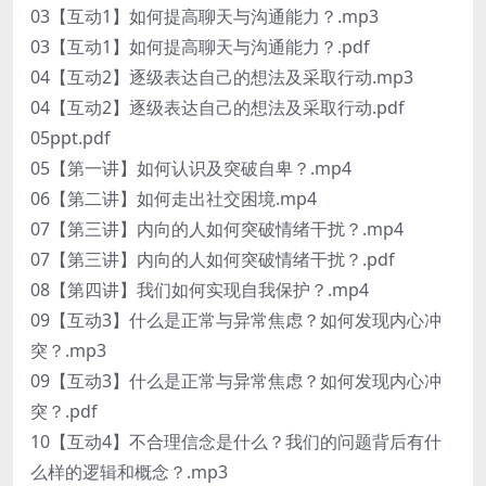
03【互动1】如何提高聊天与沟通能力？.mp3
03【互动1】如何提高聊天与沟通能力？.pdf
04【互动2】逐级表达自己的想法及采取行动.mp3
04【互动2】逐级表达自己的想法及采取行动.pdf
05ppt.pdf
05【第一讲】如何认识及突破自卑？.mp4
06【第二讲】如何走出社交困境.mp4
07【第三讲】内向的人如何突破情绪干扰？.mp4
07【第三讲】内向的人如何突破情绪干扰？.pdf
08【第四讲】我们如何实现自我保护？.mp4
09【互动3】什么是正常与异常焦虑？如何发现内心冲
突？.mp3
09【互动3】什么是正常与异常焦虑？如何发现内心冲
突？.pdf
10【互动4】不合理信念是什么？我们的问题背后有什
么样的逻辑和概念？.mp3