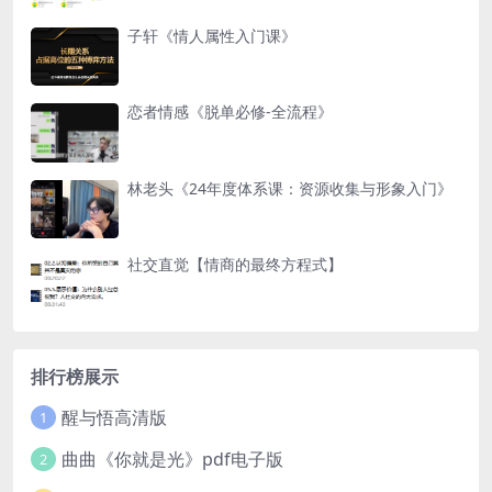
子轩《情人属性入门课》
恋者情感《脱单必修-全流程》
林老头《24年度体系课：资源收集与形象入门》
社交直觉【情商的最终方程式】
排行榜展示
醒与悟高清版
1
曲曲《你就是光》pdf电子版
2