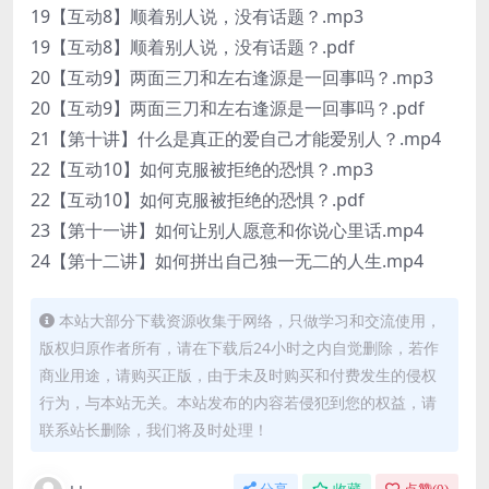
19【互动8】顺着别人说，没有话题？.mp3
19【互动8】顺着别人说，没有话题？.pdf
20【互动9】两面三刀和左右逢源是一回事吗？.mp3
20【互动9】两面三刀和左右逢源是一回事吗？.pdf
21【第十讲】什么是真正的爱自己才能爱别人？.mp4
22【互动10】如何克服被拒绝的恐惧？.mp3
22【互动10】如何克服被拒绝的恐惧？.pdf
23【第十一讲】如何让别人愿意和你说心里话.mp4
24【第十二讲】如何拼出自己独一无二的人生.mp4
本站大部分下载资源收集于网络，只做学习和交流使用，
版权归原作者所有，请在下载后24小时之内自觉删除，若作
商业用途，请购买正版，由于未及时购买和付费发生的侵权
行为，与本站无关。本站发布的内容若侵犯到您的权益，请
联系站长删除，我们将及时处理！