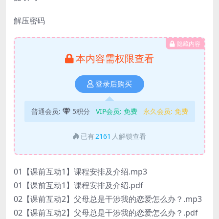
解压密码
隐藏内容
本内容需权限查看
登录后购买
普通会员:
5积分
VIP会员:
免费
永久会员:
免费
已有
2161
人解锁查看
01【课前互动1】课程安排及介绍.mp3
01【课前互动1】课程安排及介绍.pdf
02【课前互动2】父母总是干涉我的恋爱怎么办？.mp3
02【课前互动2】父母总是干涉我的恋爱怎么办？.pdf