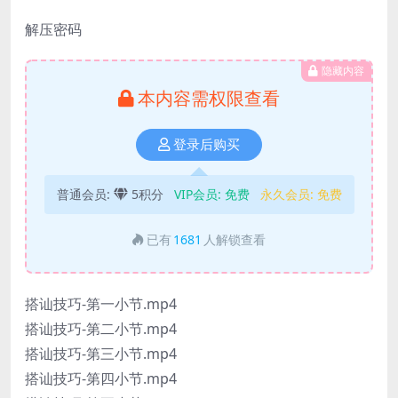
解压密码
隐藏内容
本内容需权限查看
登录后购买
普通会员:
5积分
VIP会员:
免费
永久会员:
免费
已有
1681
人解锁查看
搭讪技巧-第一小节.mp4
搭讪技巧-第二小节.mp4
搭讪技巧-第三小节.mp4
搭讪技巧-第四小节.mp4