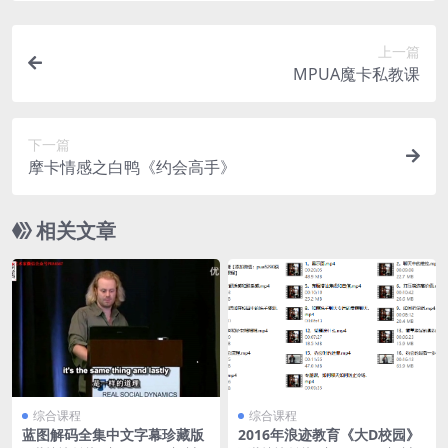
上一篇
MPUA魔卡私教课
下一篇
摩卡情感之白鸭《约会高手》
相关文章
综合课程
综合课程
蓝图解码全集中文字幕珍藏版
2016年浪迹教育《大D校园》