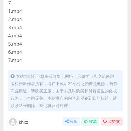
7
1.mp4
2.mp4
3.mp4
4.mp4
5.mp4
6.mp4
7.mp4
本站大部分下载资源收集于网络，只做学习和交流使用，
版权归原作者所有，请在下载后24小时之内自觉删除，若作
商业用途，请购买正版，由于未及时购买和付费发生的侵权
行为，与本站无关。本站发布的内容若侵犯到您的权益，请
联系站长删除，我们将及时处理！
khxz
分享
收藏
点赞(
0
)