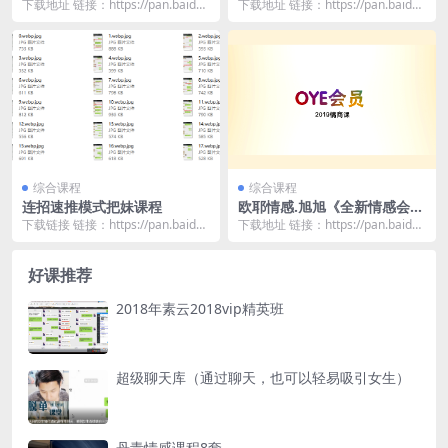
下载地址 链接：https://pan.baidu.
下载地址 链接：https://pan.baidu.
com/s/1FZlq1GM...
com/s/1UCNPIcz...
综合课程
综合课程
连招速推模式把妹课程
欧耶情感.旭旭《全新情感会员
课程》
下载链接 链接：https://pan.baidu.
下载地址 链接：https://pan.baidu.
com/s/1baoIkng...
com/s/1tESPcZN...
好课推荐
2018年素云2018vip精英班
超级聊天库（通过聊天，也可以轻易吸引女生）
丹青情感课程8套