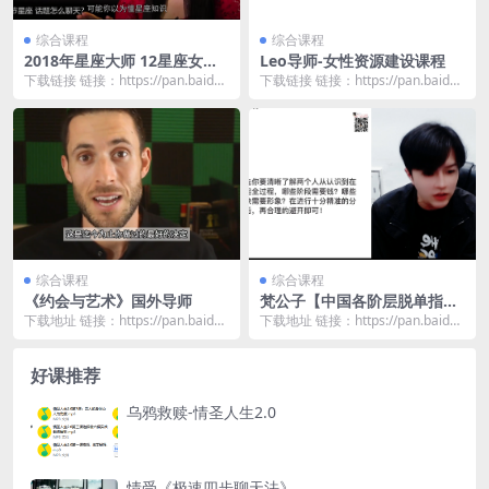
综合课程
综合课程
2018年星座大师 12星座女生
Leo导师-女性资源建设课程
秘籍
下载链接 链接：https://pan.baidu.
下载链接 链接：https://pan.baidu.
com/s/1ktdJOZK...
com/s/14F8CZ6R...
综合课程
综合课程
《约会与艺术》国外导师
梵公子【中国各阶层脱单指
南】2023
下载地址 链接：https://pan.baidu.
下载地址 链接：https://pan.baidu.
com/s/1EKK7tAC...
com/s/15xjm7ym...
好课推荐
乌鸦救赎-情圣人生2.0
情受《极速四步聊天法》