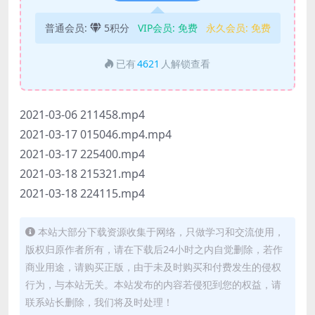
普通会员:
5积分
VIP会员:
免费
永久会员:
免费
已有
4621
人解锁查看
2021-03-06 211458.mp4
2021-03-17 015046.mp4.mp4
2021-03-17 225400.mp4
2021-03-18 215321.mp4
2021-03-18 224115.mp4
本站大部分下载资源收集于网络，只做学习和交流使用，
版权归原作者所有，请在下载后24小时之内自觉删除，若作
商业用途，请购买正版，由于未及时购买和付费发生的侵权
行为，与本站无关。本站发布的内容若侵犯到您的权益，请
联系站长删除，我们将及时处理！