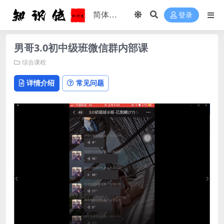
登录
男哥3.0初中级班微信群内部课
综合课程
详情介绍
常见问题