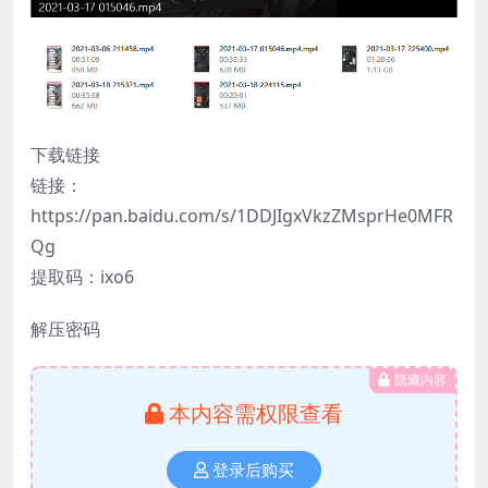
下载链接
链接：
https://pan.baidu.com/s/1DDJIgxVkzZMsprHe0MFR
Qg
提取码：ixo6
解压密码
隐藏内容
本内容需权限查看
登录后购买