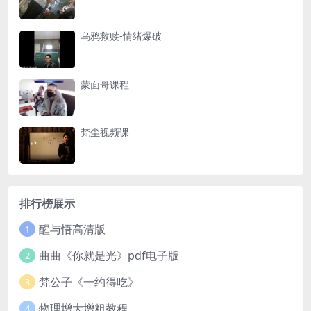
乌鸦救赎-情绪爆破
蒙面哥课程
梵尘视频课
排行榜展示
醒与悟高清版
1
曲曲《你就是光》pdf电子版
2
梵公子《一约得吃》
3
物理增大增粗教程
4