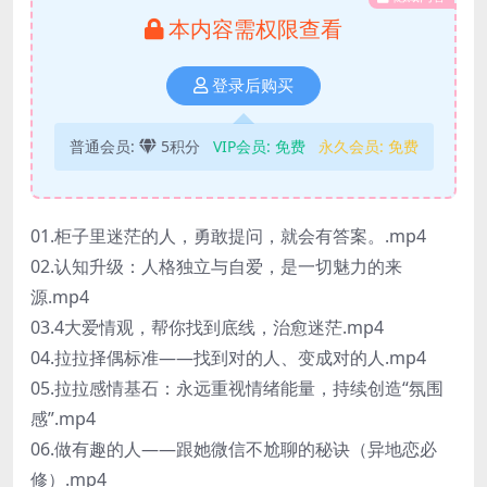
本内容需权限查看
登录后购买
普通会员:
5积分
VIP会员:
免费
永久会员:
免费
01.柜子里迷茫的人，勇敢提问，就会有答案。.mp4
02.认知升级：人格独立与自爱，是一切魅力的来
源.mp4
03.4大爱情观，帮你找到底线，治愈迷茫.mp4
04.拉拉择偶标准——找到对的人、变成对的人.mp4
05.拉拉感情基石：永远重视情绪能量，持续创造“氛围
感”.mp4
06.做有趣的人——跟她微信不尬聊的秘诀（异地恋必
修）.mp4