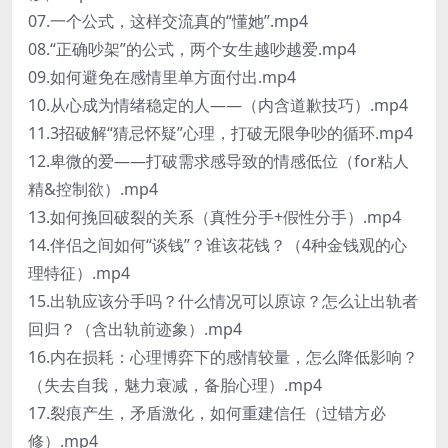
07.一个公式，这样交流真的“懂她”.mp4
08.“正确吵架”的公式，两个女生越吵越爱.mp4
09.如何避免在感情里单方面付出.mp4
10.从心成为情绪稳定的人——（内含道歉技巧）.mp4
11.3招破解“猜忌怀疑”心理，打破无限争吵的循环.mp4
12.卑微的爱——打破需求感导致的情感低位（for粘人
精&控制欲）.mp4
13.如何挽回破裂的关系（真性分手+假性分手）.mp4
14.伴侣之间如何“谈钱”？谁该花钱？（4种金钱观的心
理特征）.mp4
15.出轨应该分手吗？什么情况可以原谅？怎么让出轨者
回归？（含出轨前迹象）.mp4
16.内在损耗：心理博弈下的感情较量，怎么降低影响？
（失去自我，魅力衰减，备胎心理）.mp4
17.裂痕产生，矛盾激化，如何重建信任（过错方必
修）.mp4